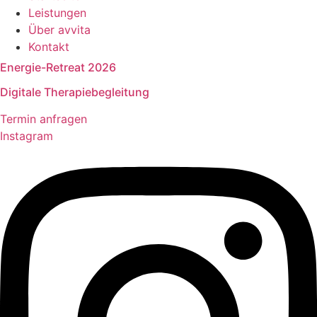
Leistungen
Über avvita
Kontakt
Energie-Retreat 2026
Digitale Therapiebegleitung
Termin anfragen
Instagram