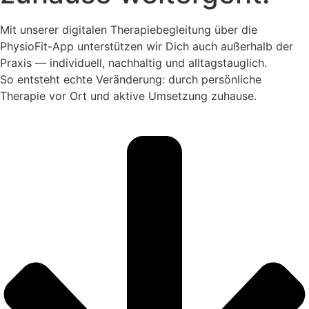
Mit unserer digitalen Therapiebegleitung über die
PhysioFit-App unterstützen wir Dich auch außerhalb der
Praxis — individuell, nachhaltig und alltagstauglich.
So entsteht echte Veränderung: durch persönliche
Therapie vor Ort und aktive Umsetzung zuhause.