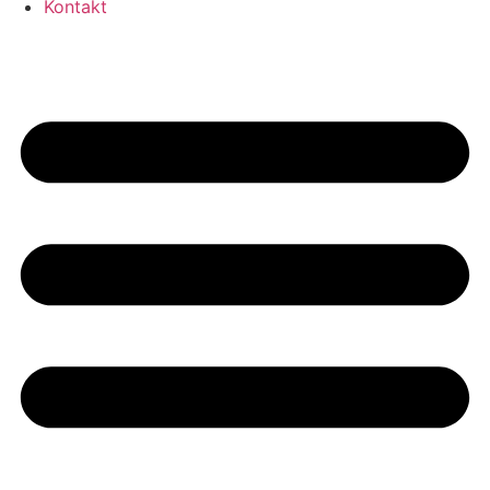
Kontakt