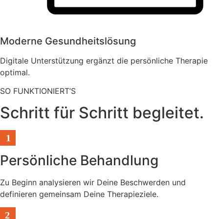
Moderne Gesundheitslösung
Digitale Unterstützung ergänzt die persönliche Therapie
optimal.
SO FUNKTIONIERT’S
Schritt für Schritt begleitet.
1
Persönliche Behandlung
Zu Beginn analysieren wir Deine Beschwerden und
definieren gemeinsam Deine Therapieziele.
2