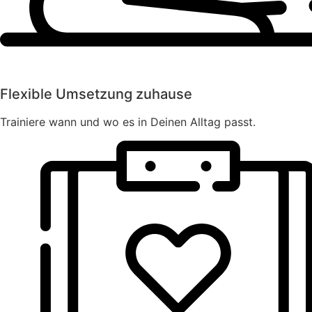
Flexible Umsetzung zuhause
Trainiere wann und wo es in Deinen Alltag passt.