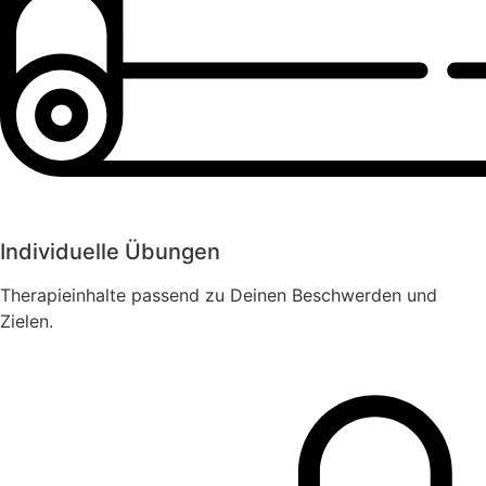
Individuelle Übungen
Therapieinhalte passend zu Deinen Beschwerden und
Zielen.