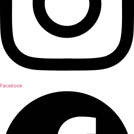
Facebook