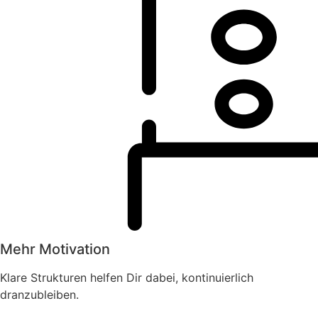
Mehr Motivation
Klare Strukturen helfen Dir dabei, kontinuierlich
dranzubleiben.