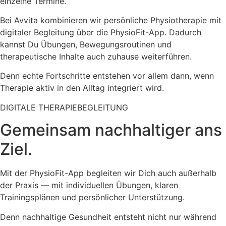
einzelne Termine.
Bei Avvita kombinieren wir persönliche Physiotherapie mit
digitaler Begleitung über die PhysioFit-App. Dadurch
kannst Du Übungen, Bewegungsroutinen und
therapeutische Inhalte auch zuhause weiterführen.
Denn echte Fortschritte entstehen vor allem dann, wenn
Therapie aktiv in den Alltag integriert wird.
DIGITALE THERAPIEBEGLEITUNG
Gemeinsam nachhaltiger ans
Ziel.
Mit der PhysioFit-App begleiten wir Dich auch außerhalb
der Praxis — mit individuellen Übungen, klaren
Trainingsplänen und persönlicher Unterstützung.
Denn nachhaltige Gesundheit entsteht nicht nur während