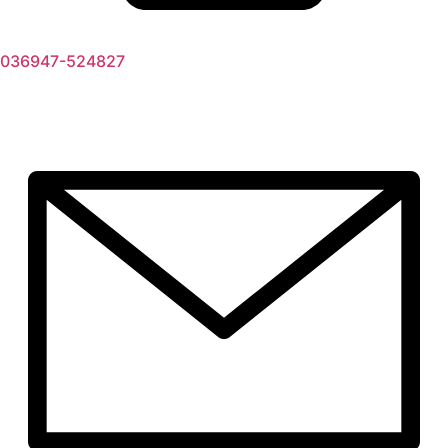
036947-524827