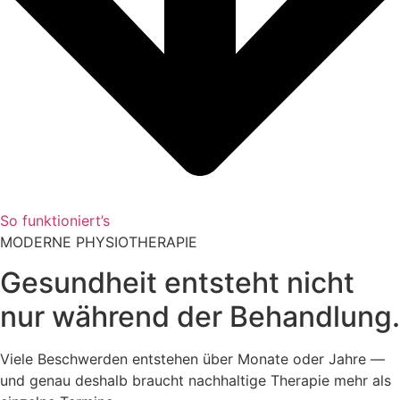
So funktioniert’s
MODERNE PHYSIOTHERAPIE
Gesundheit entsteht nicht
nur während der Behandlung.
Viele Beschwerden entstehen über Monate oder Jahre —
und genau deshalb braucht nachhaltige Therapie mehr als