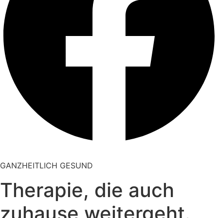
GANZHEITLICH GESUND
Therapie, die auch
zuhause weitergeht.