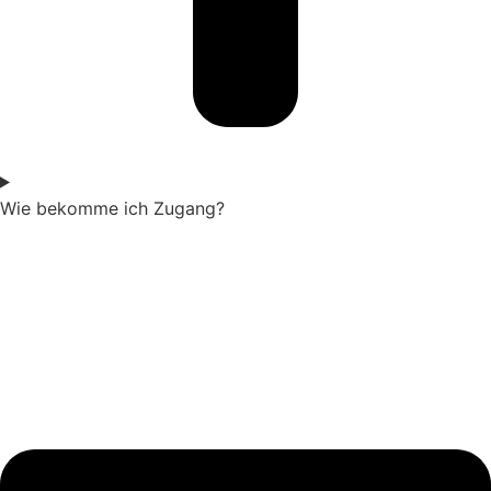
Wie bekomme ich Zugang?