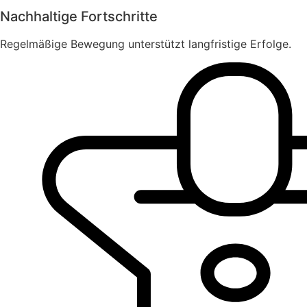
Nachhaltige Fortschritte
Regelmäßige Bewegung unterstützt langfristige Erfolge.