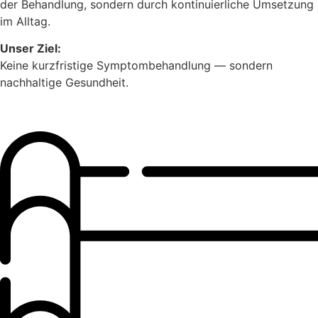
der Behandlung, sondern durch kontinuierliche Umsetzung
im Alltag.
Unser Ziel:
Keine kurzfristige Symptombehandlung — sondern
nachhaltige Gesundheit.