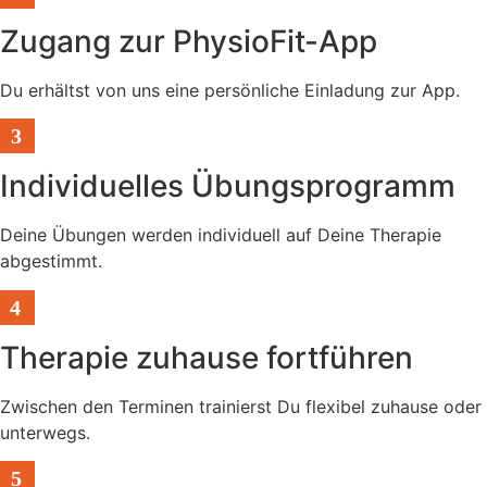
Zugang zur PhysioFit-App
Du erhältst von uns eine persönliche Einladung zur App.
3
Individuelles Übungsprogramm
Deine Übungen werden individuell auf Deine Therapie
abgestimmt.
4
Therapie zuhause fortführen
Zwischen den Terminen trainierst Du flexibel zuhause oder
unterwegs.
5