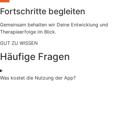
Fortschritte begleiten
Gemeinsam behalten wir Deine Entwicklung und
Therapieerfolge im Blick.
GUT ZU WISSEN
Häufige Fragen
Was kostet die Nutzung der App?