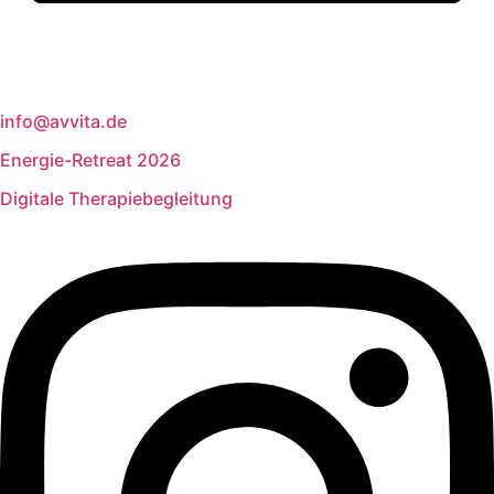
info@avvita.de
Energie-Retreat 2026
Digitale Therapiebegleitung