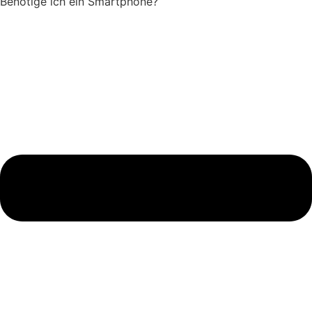
Benötige ich ein Smartphone?