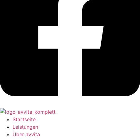
Startseite
Leistungen
Über avvita