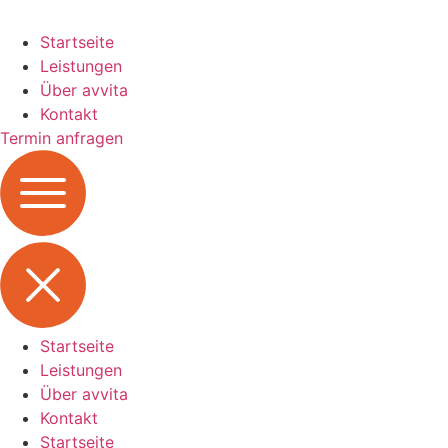
Startseite
Leistungen
Über avvita
Kontakt
Termin anfragen
Startseite
Leistungen
Über avvita
Kontakt
Startseite