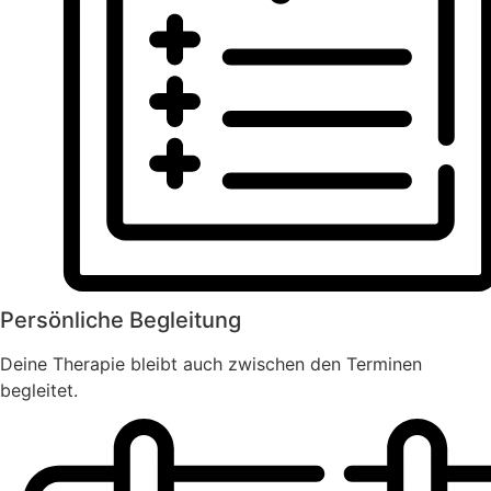
Persönliche Begleitung
Deine Therapie bleibt auch zwischen den Terminen
begleitet.