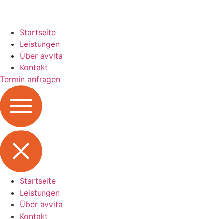
Startseite
Leistungen
Über avvita
Kontakt
Termin anfragen
Startseite
Leistungen
Über avvita
Kontakt