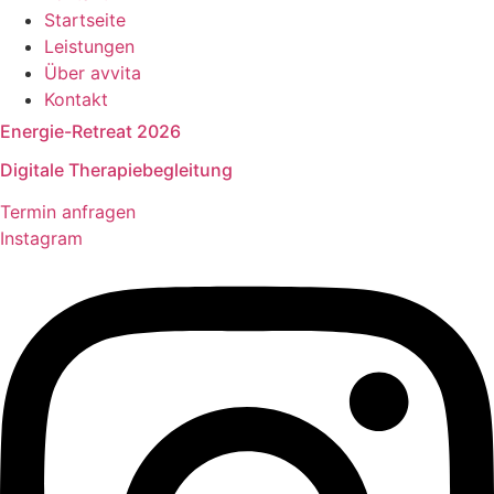
Startseite
Leistungen
Über avvita
Kontakt
Energie-Retreat 2026
Digitale Therapiebegleitung
Termin anfragen
Instagram