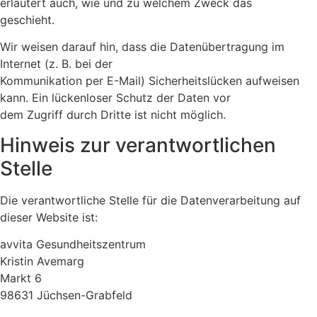
erläutert auch, wie und zu welchem Zweck das
geschieht.
Wir weisen darauf hin, dass die Datenübertragung im
Internet (z. B. bei der
Kommunikation per E-Mail) Sicherheitslücken aufweisen
kann. Ein lückenloser Schutz der Daten vor
dem Zugriff durch Dritte ist nicht möglich.
Hinweis zur verantwortlichen
Stelle
Die verantwortliche Stelle für die Datenverarbeitung auf
dieser Website ist:
avvita Gesundheitszentrum
Kristin Avemarg
Markt 6
98631 Jüchsen-Grabfeld