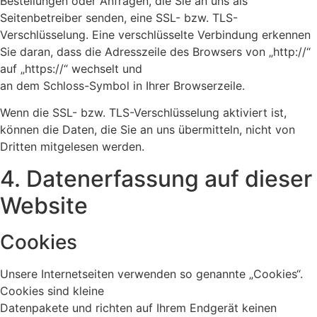
Bestellungen oder Anfragen, die Sie an uns als
Seitenbetreiber senden, eine SSL- bzw. TLS-
Verschlüsselung. Eine verschlüsselte Verbindung erkennen
Sie daran, dass die Adresszeile des Browsers von „http://“
auf „https://“ wechselt und
an dem Schloss-Symbol in Ihrer Browserzeile.
Wenn die SSL- bzw. TLS-Verschlüsselung aktiviert ist,
können die Daten, die Sie an uns übermitteln, nicht von
Dritten mitgelesen werden.
4. Datenerfassung auf dieser
Website
Cookies
Unsere Internetseiten verwenden so genannte „Cookies“.
Cookies sind kleine
Datenpakete und richten auf Ihrem Endgerät keinen