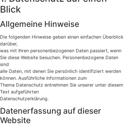
Blick
Allgemeine Hinweise
Die folgenden Hinweise geben einen einfachen Überblick
darüber,
was mit Ihren personenbezogenen Daten passiert, wenn
Sie diese Website besuchen. Personenbezogene Daten
sind
alle Daten, mit denen Sie persönlich identifiziert werden
können. Ausführliche Informationen zum
Thema Datenschutz entnehmen Sie unserer unter diesem
Text aufgeführten
Datenschutzerklärung.
Datenerfassung auf dieser
Website