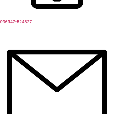
036947-524827