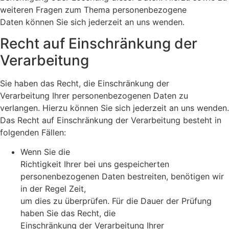
weiteren Fragen zum Thema personenbezogene
Daten können Sie sich jederzeit an uns wenden.
Recht auf Einschränkung der
Verarbeitung
Sie haben das Recht, die Einschränkung der
Verarbeitung Ihrer personenbezogenen Daten zu
verlangen. Hierzu können Sie sich jederzeit an uns wenden.
Das Recht auf Einschränkung der Verarbeitung besteht in
folgenden Fällen:
Wenn Sie die
Richtigkeit Ihrer bei uns gespeicherten
personenbezogenen Daten bestreiten, benötigen wir
in der Regel Zeit,
um dies zu überprüfen. Für die Dauer der Prüfung
haben Sie das Recht, die
Einschränkung der Verarbeitung Ihrer