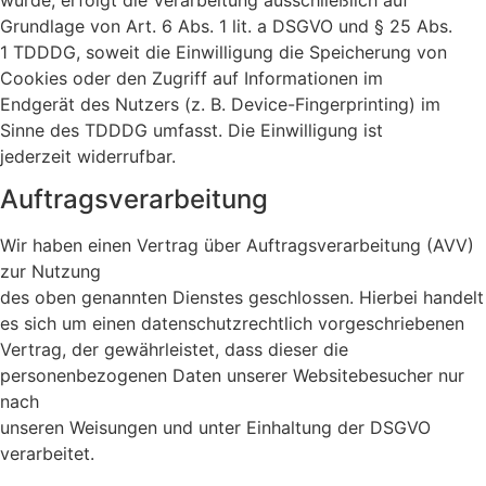
Grundlage von Art. 6 Abs. 1 lit. a DSGVO und § 25 Abs.
1 TDDDG, soweit die Einwilligung die Speicherung von
Cookies oder den Zugriff auf Informationen im
Endgerät des Nutzers (z. B. Device-Fingerprinting) im
Sinne des TDDDG umfasst. Die Einwilligung ist
jederzeit widerrufbar.
Auftragsverarbeitung
Wir haben einen Vertrag über Auftragsverarbeitung (AVV)
zur Nutzung
des oben genannten Dienstes geschlossen. Hierbei handelt
es sich um einen datenschutzrechtlich vorgeschriebenen
Vertrag, der gewährleistet, dass dieser die
personenbezogenen Daten unserer Websitebesucher nur
nach
unseren Weisungen und unter Einhaltung der DSGVO
verarbeitet.