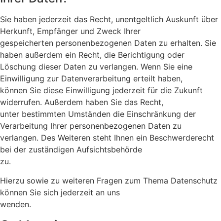
Sie haben jederzeit das Recht, unentgeltlich Auskunft über
Herkunft, Empfänger und Zweck Ihrer
gespeicherten personenbezogenen Daten zu erhalten. Sie
haben außerdem ein Recht, die Berichtigung oder
Löschung dieser Daten zu verlangen. Wenn Sie eine
Einwilligung zur Datenverarbeitung erteilt haben,
können Sie diese Einwilligung jederzeit für die Zukunft
widerrufen. Außerdem haben Sie das Recht,
unter bestimmten Umständen die Einschränkung der
Verarbeitung Ihrer personenbezogenen Daten zu
verlangen. Des Weiteren steht Ihnen ein Beschwerderecht
bei der zuständigen Aufsichtsbehörde
zu.
Hierzu sowie zu weiteren Fragen zum Thema Datenschutz
können Sie sich jederzeit an uns
wenden.