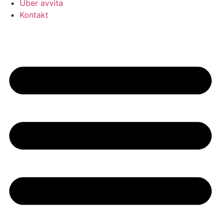
Über avvita
Kontakt