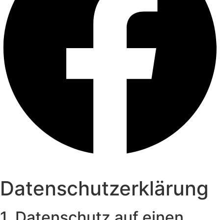
Datenschutzerklärung
1. Datenschutz auf einen