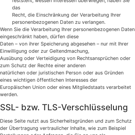
feststeht, wessen Interessen überwiegen, haben Sie
das
Recht, die Einschränkung der Verarbeitung Ihrer
personenbezogenen Daten zu verlangen.
Wenn Sie die Verarbeitung Ihrer personenbezogenen Daten
eingeschränkt haben, dürfen diese
Daten – von ihrer Speicherung abgesehen – nur mit Ihrer
Einwilligung oder zur Geltendmachung,
Ausübung oder Verteidigung von Rechtsansprüchen oder
zum Schutz der Rechte einer anderen
natürlichen oder juristischen Person oder aus Gründen
eines wichtigen öffentlichen Interesses der
Europäischen Union oder eines Mitgliedstaats verarbeitet
werden.
SSL- bzw. TLS-Verschlüsselung
Diese Seite nutzt aus Sicherheitsgründen und zum Schutz
der Übertragung vertraulicher Inhalte, wie zum Beispiel