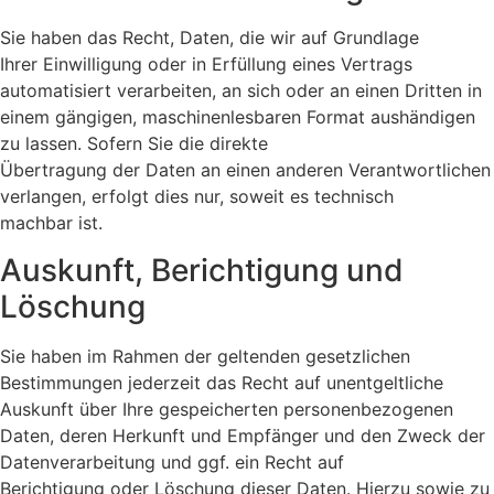
Sie haben das Recht, Daten, die wir auf Grundlage
Ihrer Einwilligung oder in Erfüllung eines Vertrags
automatisiert verarbeiten, an sich oder an einen Dritten in
einem gängigen, maschinenlesbaren Format aushändigen
zu lassen. Sofern Sie die direkte
Übertragung der Daten an einen anderen Verantwortlichen
verlangen, erfolgt dies nur, soweit es technisch
machbar ist.
Auskunft, Berichtigung und
Löschung
Sie haben im Rahmen der geltenden gesetzlichen
Bestimmungen jederzeit das Recht auf unentgeltliche
Auskunft über Ihre gespeicherten personenbezogenen
Daten, deren Herkunft und Empfänger und den Zweck der
Datenverarbeitung und ggf. ein Recht auf
Berichtigung oder Löschung dieser Daten. Hierzu sowie zu