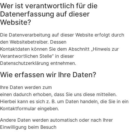
Wer ist verantwortlich für die
Datenerfassung auf dieser
Website?
Die Datenverarbeitung auf dieser Website erfolgt durch
den Websitebetreiber. Dessen
Kontaktdaten können Sie dem Abschnitt „Hinweis zur
Verantwortlichen Stelle“ in dieser
Datenschutzerklärung entnehmen.
Wie erfassen wir Ihre Daten?
Ihre Daten werden zum
einen dadurch erhoben, dass Sie uns diese mitteilen.
Hierbei kann es sich z. B. um Daten handeln, die Sie in ein
Kontaktformular eingeben.
Andere Daten werden automatisch oder nach Ihrer
Einwilligung beim Besuch