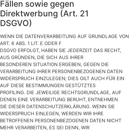
Fällen sowie gegen
Direktwerbung (Art. 21
DSGVO)
WENN DIE DATENVERARBEITUNG AUF GRUNDLAGE VON
ART. 6 ABS. 1 LIT. E ODER F
DSGVO ERFOLGT, HABEN SIE JEDERZEIT DAS RECHT,
AUS GRÜNDEN, DIE SICH AUS IHRER
BESONDEREN SITUATION ERGEBEN, GEGEN DIE
VERARBEITUNG IHRER PERSONENBEZOGENEN DATEN
WIDERSPRUCH EINZULEGEN; DIES GILT AUCH FÜR EIN
AUF DIESE BESTIMMUNGEN GESTÜTZTES
PROFILING. DIE JEWEILIGE RECHTSGRUNDLAGE, AUF
DENEN EINE VERARBEITUNG BERUHT, ENTNEHMEN
SIE DIESER DATENSCHUTZERKLÄRUNG. WENN SIE
WIDERSPRUCH EINLEGEN, WERDEN WIR IHRE
BETROFFENEN PERSONENBEZOGENEN DATEN NICHT
MEHR VERARBEITEN, ES SEI DENN, WIR