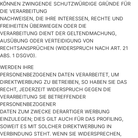
KÖNNEN ZWINGENDE SCHUTZWÜRDIGE GRÜNDE FÜR
DIE VERARBEITUNG
NACHWEISEN, DIE IHRE INTERESSEN, RECHTE UND
FREIHEITEN ÜBERWIEGEN ODER DIE
VERARBEITUNG DIENT DER GELTENDMACHUNG,
AUSÜBUNG ODER VERTEIDIGUNG VON
RECHTSANSPRÜCHEN (WIDERSPRUCH NACH ART. 21
ABS. 1 DSGVO).
WERDEN IHRE
PERSONENBEZOGENEN DATEN VERARBEITET, UM
DIREKTWERBUNG ZU BETREIBEN, SO HABEN SIE DAS
RECHT, JEDERZEIT WIDERSPRUCH GEGEN DIE
VERARBEITUNG SIE BETREFFENDER
PERSONENBEZOGENER
DATEN ZUM ZWECKE DERARTIGER WERBUNG
EINZULEGEN; DIES GILT AUCH FÜR DAS PROFILING,
SOWEIT ES MIT SOLCHER DIREKTWERBUNG IN
VERBINDUNG STEHT. WENN SIE WIDERSPRECHEN,