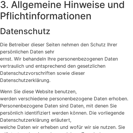
3. Allgemeine Hinweise und
Pflicht­informationen
Datenschutz
Die Betreiber dieser Seiten nehmen den Schutz Ihrer
persönlichen Daten sehr
ernst. Wir behandeln Ihre personenbezogenen Daten
vertraulich und entsprechend den gesetzlichen
Datenschutzvorschriften sowie dieser
Datenschutzerklärung.
Wenn Sie diese Website benutzen,
werden verschiedene personenbezogene Daten erhoben.
Personenbezogene Daten sind Daten, mit denen Sie
persönlich identifiziert werden können. Die vorliegende
Datenschutzerklärung erläutert,
welche Daten wir erheben und wofür wir sie nutzen. Sie