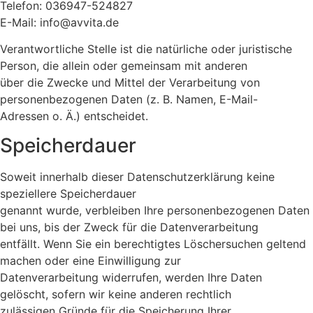
Telefon: 036947-524827
E-Mail: info@avvita.de
Verantwortliche Stelle ist die natürliche oder juristische
Person, die allein oder gemeinsam mit anderen
über die Zwecke und Mittel der Verarbeitung von
personenbezogenen Daten (z. B. Namen, E-Mail-
Adressen o. Ä.) entscheidet.
Speicherdauer
Soweit innerhalb dieser Datenschutzerklärung keine
speziellere Speicherdauer
genannt wurde, verbleiben Ihre personenbezogenen Daten
bei uns, bis der Zweck für die Datenverarbeitung
entfällt. Wenn Sie ein berechtigtes Löschersuchen geltend
machen oder eine Einwilligung zur
Datenverarbeitung widerrufen, werden Ihre Daten
gelöscht, sofern wir keine anderen rechtlich
zulässigen Gründe für die Speicherung Ihrer