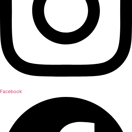
Facebook