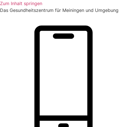
Zum Inhalt springen
Das Gesundheitszentrum für Meiningen und Umgebung