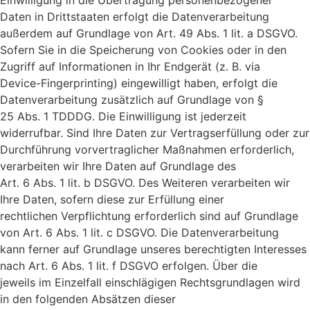
Daten in Drittstaaten erfolgt die Datenverarbeitung
außerdem auf Grundlage von Art. 49 Abs. 1 lit. a DSGVO.
Sofern Sie in die Speicherung von Cookies oder in den
Zugriff auf Informationen in Ihr Endgerät (z. B. via
Device-Fingerprinting) eingewilligt haben, erfolgt die
Datenverarbeitung zusätzlich auf Grundlage von §
25 Abs. 1 TDDDG. Die Einwilligung ist jederzeit
widerrufbar. Sind Ihre Daten zur Vertragserfüllung oder zur
Durchführung vorvertraglicher Maßnahmen erforderlich,
verarbeiten wir Ihre Daten auf Grundlage des
Art. 6 Abs. 1 lit. b DSGVO. Des Weiteren verarbeiten wir
Ihre Daten, sofern diese zur Erfüllung einer
rechtlichen Verpflichtung erforderlich sind auf Grundlage
von Art. 6 Abs. 1 lit. c DSGVO. Die Datenverarbeitung
kann ferner auf Grundlage unseres berechtigten Interesses
nach Art. 6 Abs. 1 lit. f DSGVO erfolgen. Über die
jeweils im Einzelfall einschlägigen Rechtsgrundlagen wird
in den folgenden Absätzen dieser