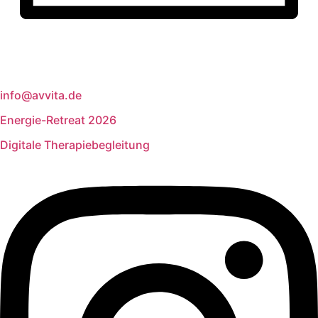
info@avvita.de
Energie-Retreat 2026
Digitale Therapiebegleitung