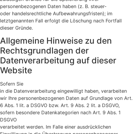
personenbezogenen Daten haben (z. B. steuer-
oder handelsrechtliche Aufbewahrungsfristen); im
letztgenannten Fall erfolgt die Löschung nach Fortfall
dieser Gründe.
Allgemeine Hinweise zu den
Rechtsgrundlagen der
Datenverarbeitung auf dieser
Website
Sofern Sie
in die Datenverarbeitung eingewilligt haben, verarbeiten
wir Ihre personenbezogenen Daten auf Grundlage von Art.
6 Abs. 1 lit. a DSGVO bzw. Art. 9 Abs. 2 lit. a DSGVO,
sofern besondere Datenkategorien nach Art. 9 Abs. 1
DSGVO
verarbeitet werden. Im Falle einer ausdrücklichen
Einwilligung in die Übertragung personenbezogener