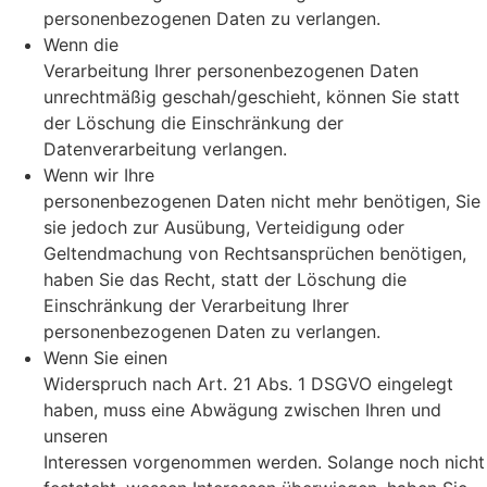
personenbezogenen Daten zu verlangen.
Wenn die
Verarbeitung Ihrer personenbezogenen Daten
unrechtmäßig geschah/geschieht, können Sie statt
der Löschung die Einschränkung der
Datenverarbeitung verlangen.
Wenn wir Ihre
personenbezogenen Daten nicht mehr benötigen, Sie
sie jedoch zur Ausübung, Verteidigung oder
Geltendmachung von Rechtsansprüchen benötigen,
haben Sie das Recht, statt der Löschung die
Einschränkung der Verarbeitung Ihrer
personenbezogenen Daten zu verlangen.
Wenn Sie einen
Widerspruch nach Art. 21 Abs. 1 DSGVO eingelegt
haben, muss eine Abwägung zwischen Ihren und
unseren
Interessen vorgenommen werden. Solange noch nicht