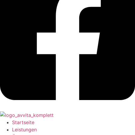
Startseite
Leistungen