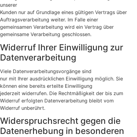
unserer
Kunden nur auf Grundlage eines gültigen Vertrags über
Auftragsverarbeitung weiter. Im Falle einer
gemeinsamen Verarbeitung wird ein Vertrag über
gemeinsame Verarbeitung geschlossen.
Widerruf Ihrer Einwilligung zur
Datenverarbeitung
Viele Datenverarbeitungsvorgänge sind
nur mit Ihrer ausdrücklichen Einwilligung möglich. Sie
können eine bereits erteilte Einwilligung
jederzeit widerrufen. Die Rechtmäßigkeit der bis zum
Widerruf erfolgten Datenverarbeitung bleibt vom
Widerruf unberührt.
Widerspruchsrecht gegen die
Datenerhebung in besonderen