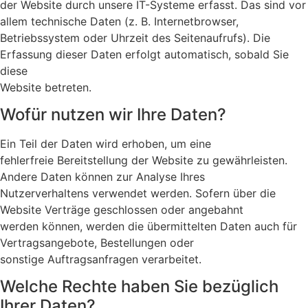
der Website durch unsere IT-Systeme erfasst. Das sind vor
allem technische Daten (z. B. Internetbrowser,
Betriebssystem oder Uhrzeit des Seitenaufrufs). Die
Erfassung dieser Daten erfolgt automatisch, sobald Sie
diese
Website betreten.
Wofür nutzen wir Ihre Daten?
Ein Teil der Daten wird erhoben, um eine
fehlerfreie Bereitstellung der Website zu gewährleisten.
Andere Daten können zur Analyse Ihres
Nutzerverhaltens verwendet werden. Sofern über die
Website Verträge geschlossen oder angebahnt
werden können, werden die übermittelten Daten auch für
Vertragsangebote, Bestellungen oder
sonstige Auftragsanfragen verarbeitet.
Welche Rechte haben Sie bezüglich
Ihrer Daten?