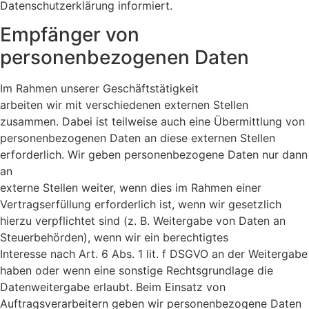
Datenschutzerklärung informiert.
Empfänger von
personenbezogenen Daten
Im Rahmen unserer Geschäftstätigkeit
arbeiten wir mit verschiedenen externen Stellen
zusammen. Dabei ist teilweise auch eine Übermittlung von
personenbezogenen Daten an diese externen Stellen
erforderlich. Wir geben personenbezogene Daten nur dann
an
externe Stellen weiter, wenn dies im Rahmen einer
Vertragserfüllung erforderlich ist, wenn wir gesetzlich
hierzu verpflichtet sind (z. B. Weitergabe von Daten an
Steuerbehörden), wenn wir ein berechtigtes
Interesse nach Art. 6 Abs. 1 lit. f DSGVO an der Weitergabe
haben oder wenn eine sonstige Rechtsgrundlage die
Datenweitergabe erlaubt. Beim Einsatz von
Auftragsverarbeitern geben wir personenbezogene Daten