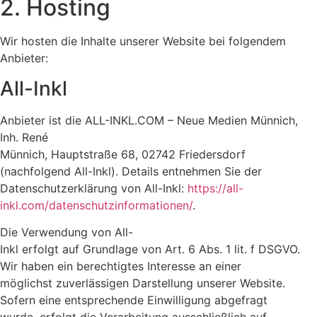
2. Hosting
Wir hosten die Inhalte unserer Website bei folgendem
Anbieter:
All-Inkl
Anbieter ist die ALL-INKL.COM – Neue Medien Münnich,
Inh. René
Münnich, Hauptstraße 68, 02742 Friedersdorf
(nachfolgend All-Inkl). Details entnehmen Sie der
Datenschutzerklärung von All-Inkl:
https://all-
inkl.com/datenschutzinformationen/
.
Die Verwendung von All-
Inkl erfolgt auf Grundlage von Art. 6 Abs. 1 lit. f DSGVO.
Wir haben ein berechtigtes Interesse an einer
möglichst zuverlässigen Darstellung unserer Website.
Sofern eine entsprechende Einwilligung abgefragt
wurde, erfolgt die Verarbeitung ausschließlich auf